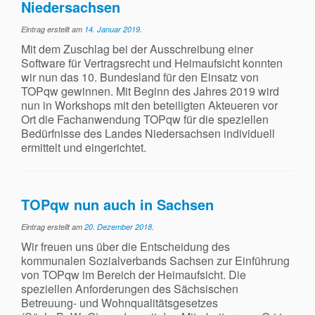
Niedersachsen
Eintrag erstellt am
14. Januar 2019
.
Mit dem Zuschlag bei der Ausschreibung einer
Software für Vertragsrecht und Heimaufsicht konnten
wir nun das 10. Bundesland für den Einsatz von
TOPqw gewinnen. Mit Beginn des Jahres 2019 wird
nun in Workshops mit den beteiligten Akteueren vor
Ort die Fachanwendung TOPqw für die speziellen
Bedürfnisse des Landes Niedersachsen individuell
ermittelt und eingerichtet.
TOPqw nun auch in Sachsen
Eintrag erstellt am
20. Dezember 2018
.
Wir freuen uns über die Entscheidung des
kommunalen Sozialverbands Sachsen zur Einführung
von TOPqw im Bereich der Heimaufsicht. Die
speziellen Anforderungen des Sächsischen
Betreuung- und Wohnqualitätsgesetzes