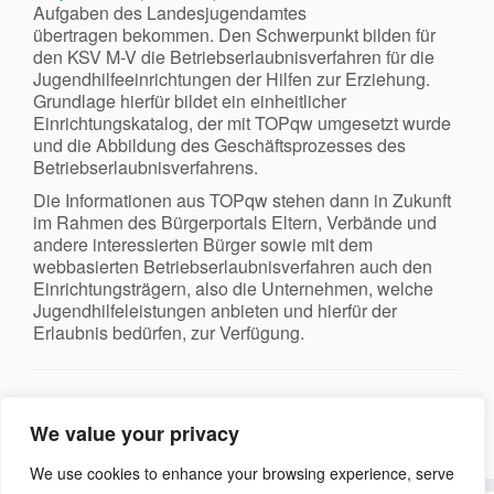
Aufgaben des Landesjugendamtes
übertragen bekommen. Den Schwerpunkt bilden für
den KSV M-V die Betriebserlaubnisverfahren für die
Jugendhilfeeinrichtungen der Hilfen zur Erziehung.
Grundlage hierfür bildet ein einheitlicher
Einrichtungskatalog, der mit TOPqw umgesetzt wurde
und die Abbildung des Geschäftsprozesses des
Betriebserlaubnisverfahrens.
Die Informationen aus TOPqw stehen dann in Zukunft
im Rahmen des Bürgerportals Eltern, Verbände und
andere interessierten Bürger sowie mit dem
webbasierten Betriebserlaubnisverfahren auch den
Einrichtungsträgern, also die Unternehmen, welche
Jugendhilfeleistungen anbieten und hierfür der
Erlaubnis bedürfen, zur Verfügung.
←
Ältere Beiträge
We value your privacy
We use cookies to enhance your browsing experience, serve