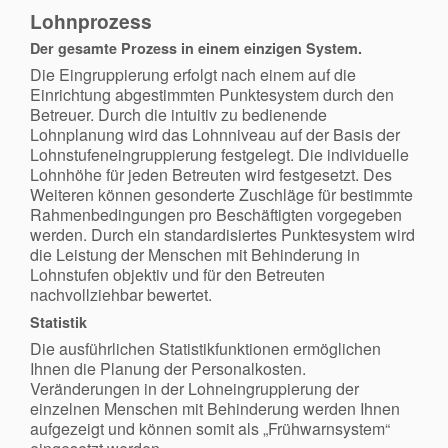
Lohnprozess
Der gesamte Prozess in einem einzigen System.
Die Eingruppierung erfolgt nach einem auf die
Einrichtung abgestimmten Punktesystem durch den
Betreuer. Durch die intuitiv zu bedienende
Lohnplanung wird das Lohnniveau auf der Basis der
Lohnstufeneingruppierung festgelegt. Die individuelle
Lohnhöhe für jeden Betreuten wird festgesetzt. Des
Weiteren können gesonderte Zuschläge für bestimmte
Rahmenbedingungen pro Beschäftigten vorgegeben
werden. Durch ein standardisiertes Punktesystem wird
die Leistung der Menschen mit Behinderung in
Lohnstufen objektiv und für den Betreuten
nachvollziehbar bewertet.
Statistik
Die ausführlichen Statistikfunktionen ermöglichen
Ihnen die Planung der Personalkosten.
Veränderungen in der Lohneingruppierung der
einzelnen Menschen mit Behinderung werden Ihnen
aufgezeigt und können somit als „Frühwarnsystem“