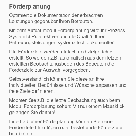
Förderplanung
Optimiert die Dokumentation der erbrachten
Leistungen gegenüber Ihren Betreuten.
Mit dem Aufbaumodul Förderplanung wird Ihr Prozess-
System bitPs effektiver und die Qualität Ihrer
Betreuungsleistungen systematisch dokumentiert.
Die Förderziele werden einfach und zielgerichtet
erstellt. So werden z.B. automatisch aus dem letzten
erstellten Beobachtungsbogen des Betreuten die
Förderziele zur Auswahl vorgegeben.
Selbstverständlich können Sie diese an Ihre
individuellen Bedürfnisse und Wünsche anpassen und
freie Ziele definieren.
Möchten Sie z.B. die letzte Beobachtung auch beim
Modul Förderplanung sehen: Mit nur einem Mausklick
gelangen Sie dorthin!
Innerhalb einer Förderplanung können Sie neue
Förderziele hinzufügen oder bestehende Förderziele
bearbeiten.