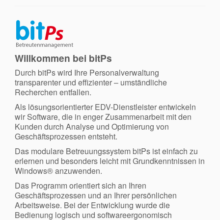
Suchen
nach:
Willkommen bei bitPs
Durch bitPs wird Ihre Personalverwaltung
transparenter und effizienter – umständliche
Recherchen entfallen.
Als lösungsorientierter EDV-Dienstleister entwickeln
wir Software, die in enger Zusammenarbeit mit den
Kunden durch Analyse und Optimierung von
Geschäftsprozessen entsteht.
Das modulare Betreuungssystem bitPs ist einfach zu
erlernen und besonders leicht mit Grundkenntnissen in
Windows® anzuwenden.
Das Programm orientiert sich an Ihren
Geschäftsprozessen und an Ihrer persönlichen
Arbeitsweise. Bei der Entwicklung wurde die
Bedienung logisch und softwareergonomisch