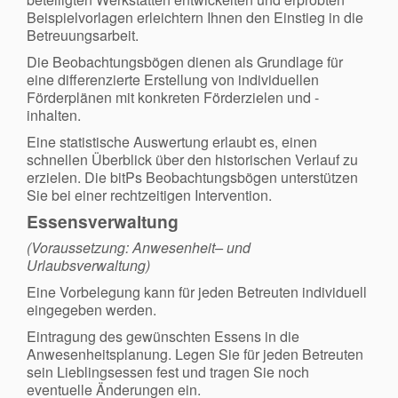
Beispielvorlagen erleichtern Ihnen den Einstieg in die
Betreuungsarbeit.
Die Beobachtungsbögen dienen als Grundlage für
eine differenzierte Erstellung von individuellen
Förderplänen mit konkreten Förderzielen und -
inhalten.
Eine statistische Auswertung erlaubt es, einen
schnellen Überblick über den historischen Verlauf zu
erzielen. Die bitPs Beobachtungsbögen unterstützen
Sie bei einer rechtzeitigen Intervention.
Essensverwaltung
(Voraussetzung: Anwesenheit– und
Urlaubsverwaltung)
Eine Vorbelegung kann für jeden Betreuten individuell
eingegeben werden.
Eintragung des gewünschten Essens in die
Anwesenheitsplanung. Legen Sie für jeden Betreuten
sein Lieblingsessen fest und tragen Sie noch
eventuelle Änderungen ein.