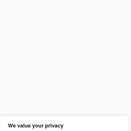
We value your privacy