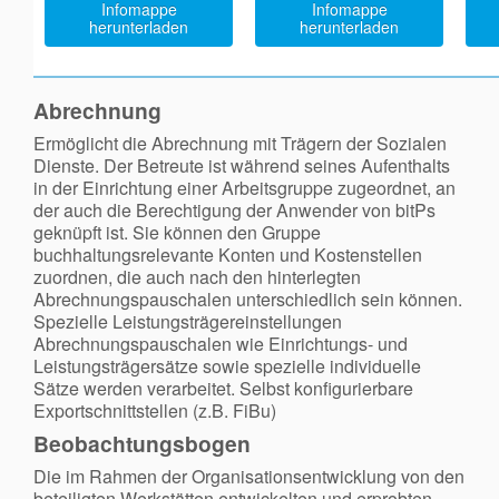
Infomappe
Infomappe
herunterladen
herunterladen
Abrechnung
Ermöglicht die Abrechnung mit Trägern der Sozialen
Dienste. Der Betreute ist während seines Aufenthalts
in der Einrichtung einer Arbeitsgruppe zugeordnet, an
der auch die Berechtigung der Anwender von bitPs
geknüpft ist. Sie können den Gruppe
buchhaltungsrelevante Konten und Kostenstellen
zuordnen, die auch nach den hinterlegten
Abrechnungspauschalen unterschiedlich sein können.
Spezielle Leistungsträgereinstellungen
Abrechnungspauschalen wie Einrichtungs- und
Leistungsträgersätze sowie spezielle individuelle
Sätze werden verarbeitet. Selbst konfigurierbare
Exportschnittstellen (z.B. FiBu)
Beobachtungsbogen
Die im Rahmen der Organisationsentwicklung von den
beteiligten Werkstätten entwickelten und erprobten