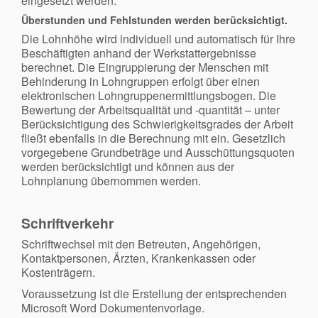
eingesetzt werden.
Überstunden und Fehlstunden werden berücksichtigt.
Die Lohnhöhe wird individuell und automatisch für Ihre
Beschäftigten anhand der Werkstattergebnisse
berechnet. Die Eingruppierung der Menschen mit
Behinderung in Lohngruppen erfolgt über einen
elektronischen Lohngruppenermittlungsbogen. Die
Bewertung der Arbeitsqualität und -quantität – unter
Berücksichtigung des Schwierigkeitsgrades der Arbeit
fließt ebenfalls in die Berechnung mit ein. Gesetzlich
vorgegebene Grundbeträge und Ausschüttungsquoten
werden berücksichtigt und können aus der
Lohnplanung übernommen werden.
Schriftverkehr
Schriftwechsel mit den Betreuten, Angehörigen,
Kontaktpersonen, Ärzten, Krankenkassen oder
Kostenträgern.
Voraussetzung ist die Erstellung der entsprechenden
Microsoft Word Dokumentenvorlage.