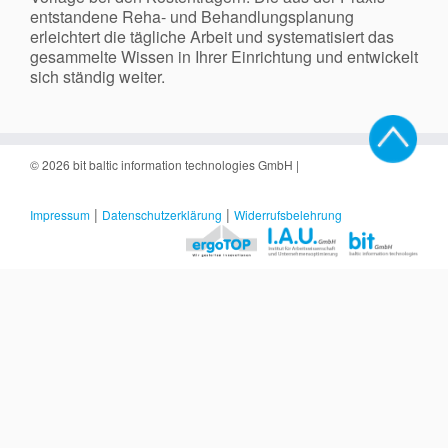
entstandene Reha- und Behandlungsplanung
erleichtert die tägliche Arbeit und systematisiert das
gesammelte Wissen in Ihrer Einrichtung und entwickelt
sich ständig weiter.
© 2026
bit baltic information technologies GmbH
|
|
|
Impressum
Datenschutzerklärung
Widerrufsbelehrung