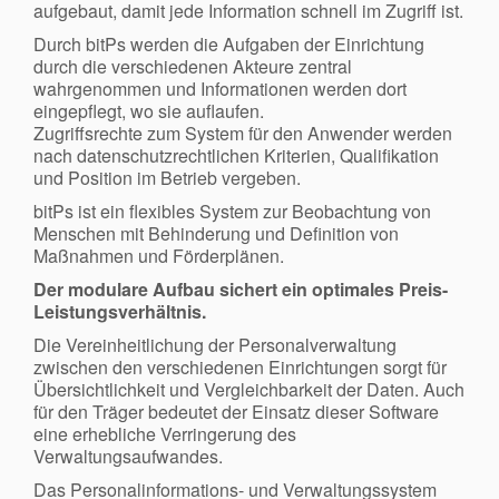
aufgebaut, damit jede Information schnell im Zugriff ist.
Durch bitPs werden die Aufgaben der Einrichtung
durch die verschiedenen Akteure zentral
wahrgenommen und Informationen werden dort
eingepflegt, wo sie auflaufen.
Zugriffsrechte zum System für den Anwender werden
nach datenschutzrechtlichen Kriterien, Qualifikation
und Position im Betrieb vergeben.
bitPs ist ein flexibles System zur Beobachtung von
Menschen mit Behinderung und Definition von
Maßnahmen und Förderplänen.
Der modulare Aufbau sichert ein optimales Preis-
Leistungsverhältnis.
Die Vereinheitlichung der Personalverwaltung
zwischen den verschiedenen Einrichtungen sorgt für
Übersichtlichkeit und Vergleichbarkeit der Daten. Auch
für den Träger bedeutet der Einsatz dieser Software
eine erhebliche Verringerung des
Verwaltungsaufwandes.
Das Personalinformations- und Verwaltungssystem