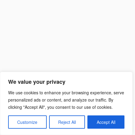
Suchen
nach:
We value your privacy
We use cookies to enhance your browsing experience, serve
personalized ads or content, and analyze our traffic. By
clicking "Accept All", you consent to our use of cookies.
Customize
Reject All
Accept All