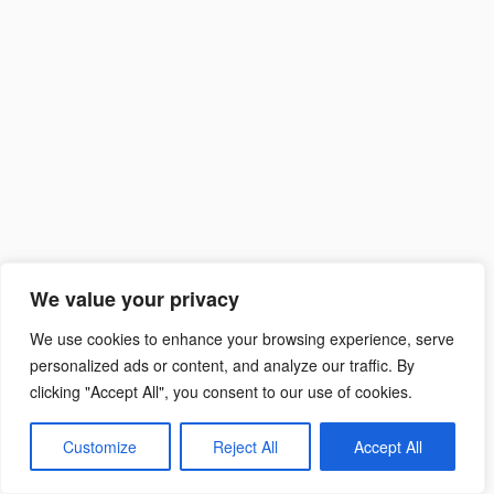
Suchen
nach:
We value your privacy
We use cookies to enhance your browsing experience, serve
personalized ads or content, and analyze our traffic. By
clicking "Accept All", you consent to our use of cookies.
Customize
Reject All
Accept All