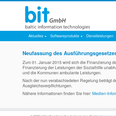
Aktuelles
Softwareprodukte
Dienstleistungen
Neufassung des Ausführungsgesetzes 
Zum 01. Januar 2015 wird sich die Finanzierung d
Finanzierung der Leistungen der Sozialhilfe unabh
und die Kommunen ambulante Leistungen.
Nach der nun verabschiedeten Regelung beträgt de
Ausgleichsverpflichtungen.
Nähere Informationen finden Sie hier:
Medien-Infor