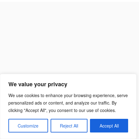
Suchen
nach:
We value your privacy
We use cookies to enhance your browsing experience, serve
personalized ads or content, and analyze our traffic. By
clicking "Accept All", you consent to our use of cookies.
Customize
Reject All
Accept All