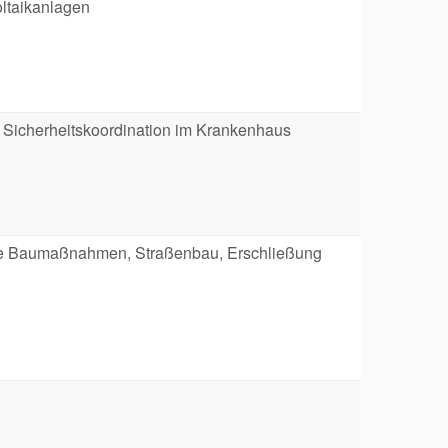
ltaikanlagen
 Sicherheitskoordination im Krankenhaus
he Baumaßnahmen, Straßenbau, Erschließung