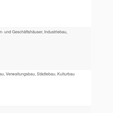
n- und Geschäftshäuser, Industriebau,
au, Verwaltungsbau, Städtebau, Kulturbau